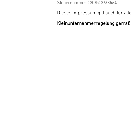
Steuernummer 130/5136/3564
Dieses Impressum gilt auch für al
Kleinunternehmerregelung gemäß 