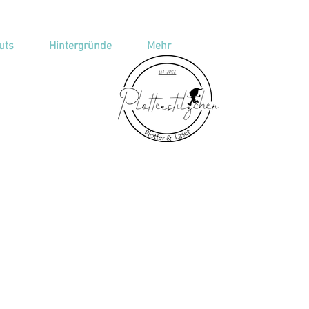
uts
Hintergründe
Mehr